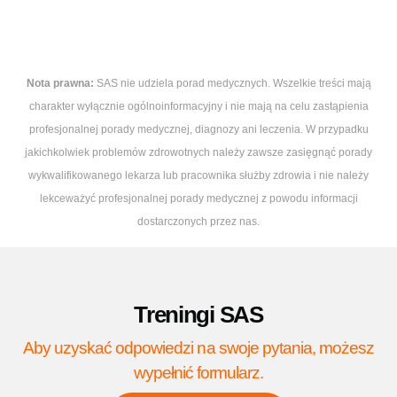
Nota prawna:
SAS nie udziela porad medycznych. Wszelkie treści mają
charakter wyłącznie ogólnoinformacyjny i nie mają na celu zastąpienia
profesjonalnej porady medycznej, diagnozy ani leczenia. W przypadku
jakichkolwiek problemów zdrowotnych należy zawsze zasięgnąć porady
wykwalifikowanego lekarza lub pracownika służby zdrowia i nie należy
lekceważyć profesjonalnej porady medycznej z powodu informacji
dostarczonych przez nas.
Treningi SAS
Aby uzyskać odpowiedzi na swoje pytania, możesz
wypełnić formularz.