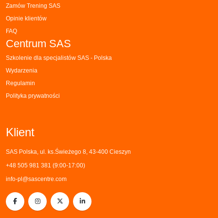
Zamów Trening SAS
Opinie klientów
FAQ
Centrum SAS
Szkolenie dla specjalistów SAS - Polska
Wydarzenia
Regulamin
Polityka prywatności
Klient
SAS Polska, ul. ks.Świeżego 8, 43-400 Cieszyn
+48 505 981 381 (9:00-17:00)
info-pl@sascentre.com