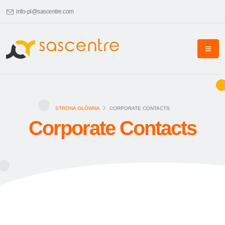
info-pl@sascentre.com
STRONA GŁÓWNA
CORPORATE CONTACTS
Corporate Contacts