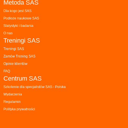
Metoda SAS
Dla kogo jest SAS
Podłoże naukowe SAS
Statystyki i badania
O nas
Treningi SAS
Treningi SAS
Zamów Trening SAS
Opinie klientów
FAQ
Centrum SAS
Szkolenie dla specjalistów SAS - Polska
Wydarzenia
Regulamin
Polityka prywatności