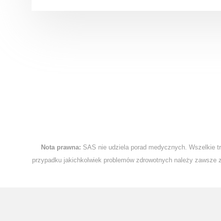
Nota prawna:
SAS nie udziela porad medycznych. Wszelkie treś
przypadku jakichkolwiek problemów zdrowotnych należy zawsze za