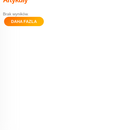
Brak wyników.
DAHA FAZLA