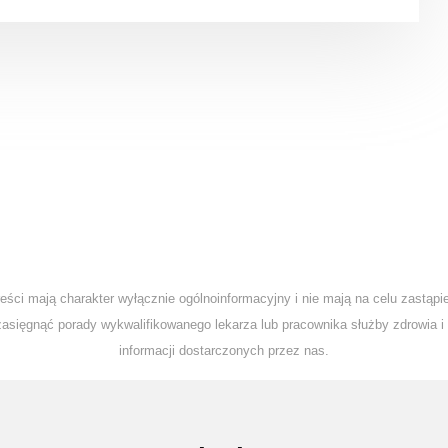
ci mają charakter wyłącznie ogólnoinformacyjny i nie mają na celu zastąpie
sięgnąć porady wykwalifikowanego lekarza lub pracownika służby zdrowia i
informacji dostarczonych przez nas.