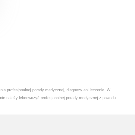
nia profesjonalnej porady medycznej, diagnozy ani leczenia. W
 nie należy lekceważyć profesjonalnej porady medycznej z powodu