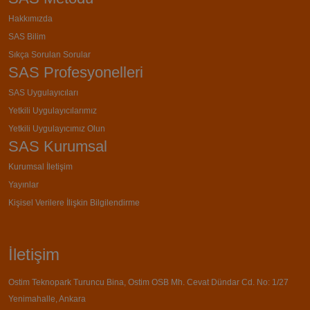
Hakkımızda
SAS Bilim
Sıkça Sorulan Sorular
SAS Profesyonelleri
SAS Uygulayıcıları
Yetkili Uygulayıcılarımız
Yetkili Uygulayıcımız Olun
SAS Kurumsal
Kurumsal İletişim
Yayınlar
Kişisel Verilere İlişkin Bilgilendirme
İletişim
Ostim Teknopark Turuncu Bina, Ostim OSB Mh. Cevat Dündar Cd. No: 1/27
Yenimahalle, Ankara