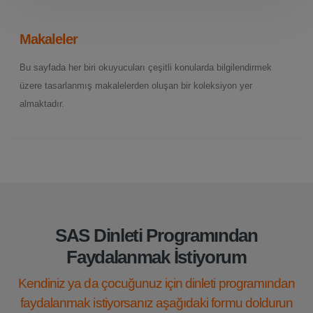
Makaleler
Bu sayfada her biri okuyucuları çeşitli konularda bilgilendirmek
üzere tasarlanmış makalelerden oluşan bir koleksiyon yer
almaktadır.
SAS Dinleti Programından
Faydalanmak İstiyorum
Kendiniz ya da çocuğunuz için dinleti programından
faydalanmak istiyorsanız aşağıdaki formu doldurun