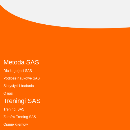
Metoda SAS
Dla kogo jest SAS
Podłoże naukowe SAS
Statystyki i badania
O nas
Treningi SAS
Treningi SAS
Zamów Trening SAS
Opinie klientów