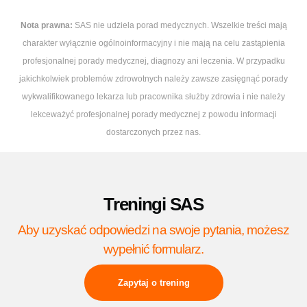
Nota prawna:
SAS nie udziela porad medycznych. Wszelkie treści mają
charakter wyłącznie ogólnoinformacyjny i nie mają na celu zastąpienia
profesjonalnej porady medycznej, diagnozy ani leczenia. W przypadku
jakichkolwiek problemów zdrowotnych należy zawsze zasięgnąć porady
wykwalifikowanego lekarza lub pracownika służby zdrowia i nie należy
lekceważyć profesjonalnej porady medycznej z powodu informacji
dostarczonych przez nas.
Treningi SAS
Aby uzyskać odpowiedzi na swoje pytania, możesz
wypełnić formularz.
Zapytaj o trening